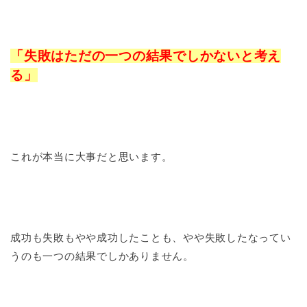
「失敗はただの一つの結果でしかないと考え
る」
これが本当に大事だと思います。
成功も失敗もやや成功したことも、やや失敗したなってい
うのも一つの結果でしかありません。