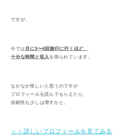
ですが、
今では
月に3〜4回旅行に行くほど、
十分な時間と収入
を得られています。
なかなか怪しいと思うのですが
プロフィールを読んでもらえたら、
信頼性も少しは増すかと。
＞＞詳しいプロフィールを見てみる