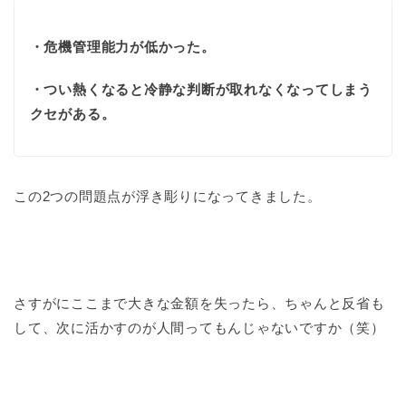
・危機管理能力が低かった。
・つい熱くなると冷静な判断が取れなくなってしまう
クセがある。
この2つの問題点が浮き彫りになってきました。
さすがにここまで大きな金額を失ったら、ちゃんと反省も
して、次に活かすのが人間ってもんじゃないですか（笑）