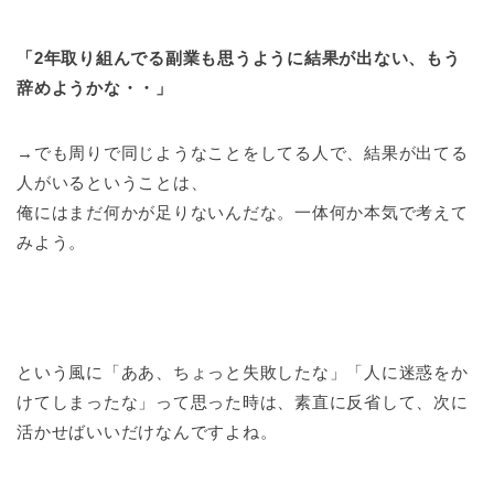
「2年取り組んでる副業も思うように結果が出ない、もう
辞めようかな・・」
→でも周りで同じようなことをしてる人で、結果が出てる
人がいるということは、
俺にはまだ何かが足りないんだな。一体何か本気で考えて
みよう。
という風に「ああ、ちょっと失敗したな」「人に迷惑をか
けてしまったな」って思った時は、素直に反省して、次に
活かせばいいだけなんですよね。