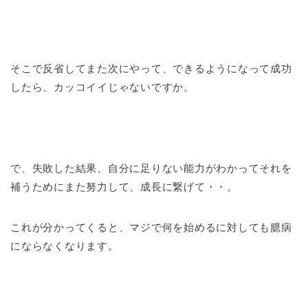
そこで反省してまた次にやって、できるようになって成功
したら、カッコイイじゃないですか。
で、失敗した結果、自分に足りない能力がわかってそれを
補うためにまた努力して、成長に繋げて・・。
これが分かってくると、マジで何を始めるに対しても臆病
にならなくなります。