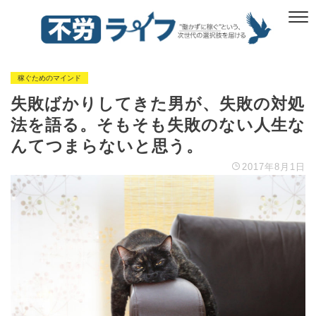
稼ぐためのマインド
失敗ばかりしてきた男が、失敗の対処
法を語る。そもそも失敗のない人生な
んてつまらないと思う。
2017年8月1日