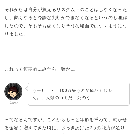
それからは自分が負えるリスク以上のことはしなくなった
し、熱くなると冷静な判断ができなくなるというのも理解
したので、そもそも熱くなりそうな場面では引くようにな
りました。
これって短期的にみたら、確かに
うーわ・・、100万失うとか俺バカじゃ
ん。。人類のゴミだ、死のう
なかの
ってなるんですが、これからもっと年齢を重ねて、動かせ
る金額も増えてきた時に、さっきあげた2つの能力が足り