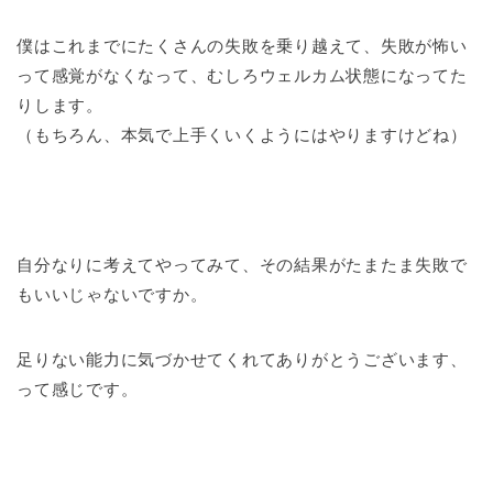
僕はこれまでにたくさんの失敗を乗り越えて、失敗が怖い
って感覚がなくなって、むしろウェルカム状態になってた
りします。
（もちろん、本気で上手くいくようにはやりますけどね）
自分なりに考えてやってみて、その結果がたまたま失敗で
もいいじゃないですか。
足りない能力に気づかせてくれてありがとうございます、
って感じです。