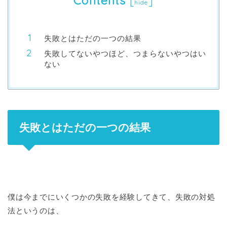
Contents
[
]
hide
失敗とはただの一つの結果
失敗してないやつほど、つまらないやつはい
ない
失敗とはただの一つの結果
僕は今までにいくつかの失敗を経験してきて、失敗の対処
法というのは、