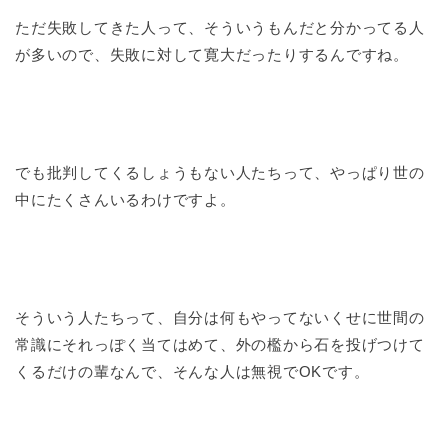
ただ失敗してきた人って、そういうもんだと分かってる人
が多いので、失敗に対して寛大だったりするんですね。
でも批判してくるしょうもない人たちって、やっぱり世の
中にたくさんいるわけですよ。
そういう人たちって、自分は何もやってないくせに世間の
常識にそれっぽく当てはめて、外の檻から石を投げつけて
くるだけの輩なんで、そんな人は無視でOKです。