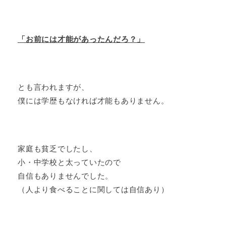
「お前には才能があったんだろ？」
とも言われますが、
僕には学歴もなければ才能もありません。
家庭も貧乏でしたし、
小・中学校と太っていたので
自信もありませんでした。
（人より食べることに関しては自信あり）