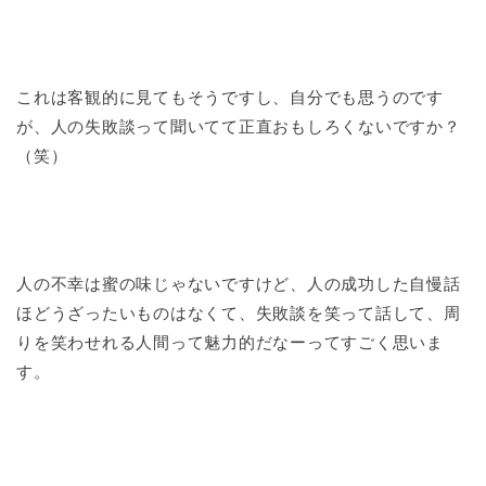
これは客観的に見てもそうですし、自分でも思うのです
が、人の失敗談って聞いてて正直おもしろくないですか？
（笑）
人の不幸は蜜の味じゃないですけど、人の成功した自慢話
ほどうざったいものはなくて、失敗談を笑って話して、周
りを笑わせれる人間って魅力的だなーってすごく思いま
す。