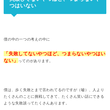
つはいない
僕の中の一つの考えの中に
「失敗してないやつほど、つまらないやつはい
ない」
ってのがあります。
僕は、歩く失敗とまで言われてるのですが（嘘）、人より
たくさんのことに挑戦してきて、たくさん笑い話にできる
ような失敗談ってたくさんあります。