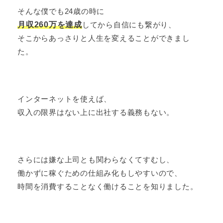
そんな僕でも24歳の時に
月収260万を達成
してから自信にも繋がり、
そこからあっさりと人生を変えることができまし
た。
インターネットを使えば、
収入の限界はない上に出社する義務もない。
さらには嫌な上司とも関わらなくてすむし、
働かずに稼ぐための仕組み化もしやすいので、
時間を消費することなく働けることを知りました。