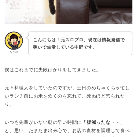
こんにちは！元スロプロ、現在は情報発信で
稼いで生活している中野です。
なかの
僕はこれまでに失敗ばかりをしてきました。
元々料理人をしていたのですが、土日のめちゃくちゃ忙し
いランチ前にお米を炊くのを忘れて、死ぬほど怒られた
り、
いつも先輩がいない朝の早い時間に
「腹減ったな・・」
と、思い、たまたま出来心で、お店の食材を調理して食べ