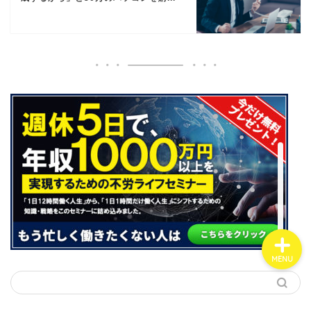
YouTube
Instagram
実績一覧
初心者の方へ
お問い合わせ
MENU