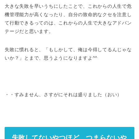
大きな失敗を早いうちにしたことで、これからの人生で危
機管理能力が高くなったり、自分の致命的なクセを注意し
て行動できるってのは、これからの人生で大きなアドバン
テージだと思います。
失敗に慣れると、「もしかして、俺は今得してるんじゃな
いか？」とまで、思うようになりますよ^^
・・すみません、さすがにそれは盛りました（おい）
失敗してないやつほど、つまらないや