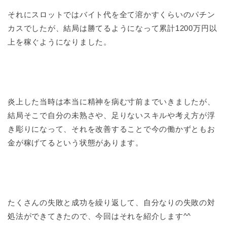
それにスロットではバイト代を全て溶かすくらいのパチン
カスでしたが、結局は勝てるようになって累計1200万円以
上を稼ぐようになりました。
炎上した当時は本当に精神を病む寸前までいきましたが、
結局そこで自分の未熟さや、足りないスキルや考え方が浮
き彫りになって、それを改善することで今の働かずともお
金が稼げてるという状態があります。
たくさんの失敗と成功を繰り返して、自分なりの失敗の対
処法ができてきたので、今回はそれを紹介します^^