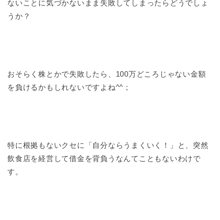
ないことに気づかないまま失敗してしまったらどうでしょ
うか？
おそらく株とかで失敗したら、100万どころじゃない金額
を負けるかもしれないですよね^^；
特に根拠もないクセに「自分ならうまくいく！」と、突然
飲食店を経営して借金を背負うなんてこともないわけで
す。