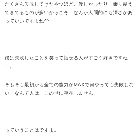
たくさん失敗してきたやつほど、優しかったり、乗り越え
てきてるものが多いからこそ、なんか人間的にも深さがあ
っていいですよね^^
僕は失敗したことを笑って話せる人がすごく好きですね
ー。
そもそも最初から全ての能力がMAXで何やっても失敗しな
い！なんて人は、この世に存在しません。
っていうことはですよ。