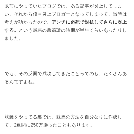
以前にやっていたブログでは、ある記事が炎上してしま
い、それから僕＝炎上ブロガーとなってしまって、当時は
考えが幼かったので、
アンチに必死で対抗してさらに炎上
する。
という最悪の悪循環の時期が半年くらいあったりし
ました。
でも、その反面で成功してきたことってのも、たくさんあ
るんですよね。
競艇をやってる裏では、競馬の方法を自分なりに作成し
て、2週間に250万勝ったこともあります。