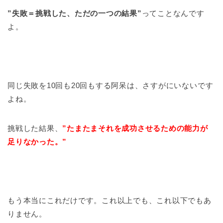
”失敗＝挑戦した、ただの一つの結果”
ってことなんです
よ。
同じ失敗を10回も20回もする阿呆は、さすがにいないです
よね。
挑戦した結果、
”たまたまそれを成功させるための能力が
足りなかった。”
もう本当にこれだけです。これ以上でも、これ以下でもあ
りません。