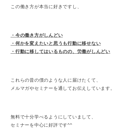
この働き方が本当に好きですし、
・今の働き方がしんどい
・何かを変えたいと思うも行動に移せない
・行動に移してはいるものの、労働がしんどい
これらの昔の僕のような人に届けたくて、
メルマガやセミナーを通してお伝えしています。
無料で十分学べるようにしていまして、
セミナーを中心に好評です^^