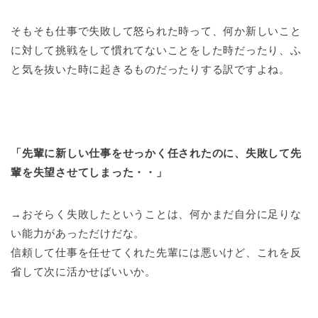
そもそも仕事で失敗して怒られた時って、何か新しいこと
に対して挑戦をして慣れてないことをした時だったり、ふ
と気を抜いた時に起きるものだったりする訳ですよね。
「先輩に新しい仕事をせっかく任されたのに、失敗して先
輩を失望させてしまった・・」
→おそらく失敗したということは、何かまだ自分に足りな
い能力があっただけだな。
信頼して仕事を任せてくれた先輩には悪いけど、これを反
省して次に活かせばいいか。