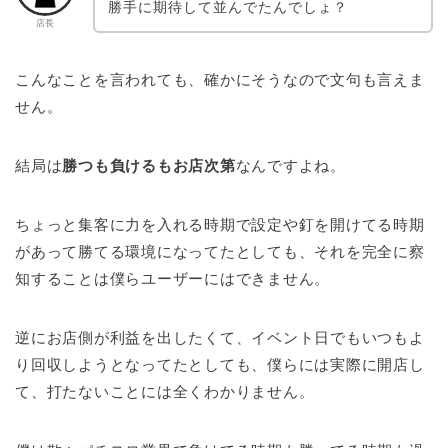
勝手に期待して並んでたんでしょ？
店長
こんなことを言われても、確かにそうなので文句も言えま
せん。
結局は
勝つも負けるもお店次第
なんですよね。
ちょっと集客に力を入れる時期で設定や釘を開けてる時期
があって勝てる環境になってたとしても、それを完全に察
知することは僕らユーザーにはできません。
逆にお店側が利益を出したくて、イベント日でもいつもよ
り回収しようとなってたとしても、僕らには実際に開店し
て、打たないことには全くわかりません。