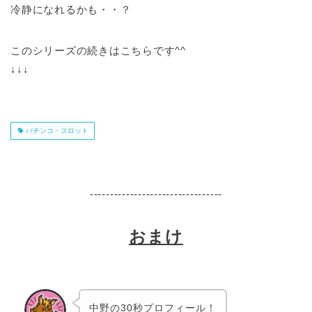
冷静になれるかも・・？
このシリーズの続きはこちらです^^
↓↓↓
パチンコ・スロット
---------------------------------
おまけ
中野の30秒プロフィール！