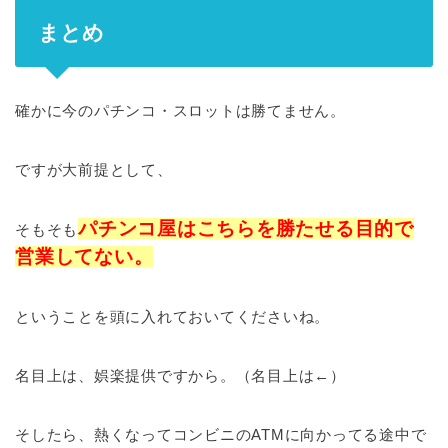
まとめ
確かに今のパチンコ・スロットは勝てません。
ですが大前提として、
パチンコ屋はこちらを勝たせる目的で
そもそも
営業してない。
ということを頭に入れておいてくださいね。
名目上は、娯楽提供ですから。（名目上は←）
そしたら、熱くなってコンビニのATMに向かってる途中で