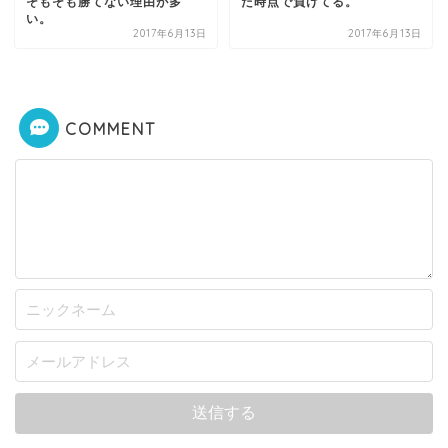
そもそも勝てない理由が多
た時点で負けてる。
い。
2017年6月13日
2017年6月13日
COMMENT