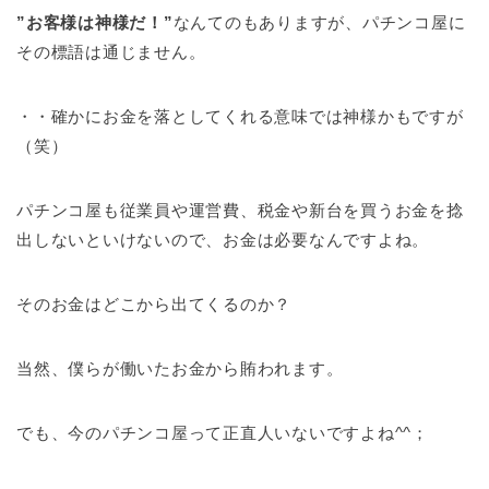
”お客様は神様だ！”
なんてのもありますが、パチンコ屋に
その標語は通じません。
・・確かにお金を落としてくれる意味では神様かもですが
（笑）
パチンコ屋も従業員や運営費、税金や新台を買うお金を捻
出しないといけないので、お金は必要なんですよね。
そのお金はどこから出てくるのか？
当然、僕らが働いたお金から賄われます。
でも、今のパチンコ屋って正直人いないですよね^^；