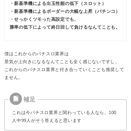
・新基準機による出玉性能の低下（スロット）
・新基準機によるボーダーの大幅な上昇（パチンコ）
・せっかくツモった高設定でも、
勝率の低下によって終日回して負けるなんてことも。
僕はこれからのパチスロ業界は
景気が上向きになるなんてことも全く感じないですし、
これからのパチスロ業界と付き合っていくことも推奨して
ません。
これは今パチスロ業界と関わっている人なら、100
人中99人がそう答えると思います