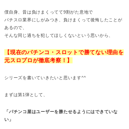
僕自身、昔は負けまくってて9割がた意地で
パチスロ業界にしがみつき、負けまくって後悔したことが
あるので、
そんな同じ過ちを犯してほしくないという思いから、
【現在のパチンコ・スロットで勝てない理由を
元スロプロが徹底考察！】
シリーズを書いていきたいと思います^^
まずは第1弾として、
「パチンコ屋はユーザーを勝たせるようにはできていな
い」