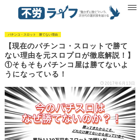
パチンコ・スロット 勝てない理由
【現在のパチンコ・スロットで勝て
ない理由を元スロプロが徹底解説！】
①そもそもパチンコ屋は勝てないよ
うになっている！
2017年6月13日