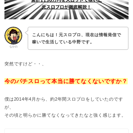
こんにちは！元スロプロ、現在は情報発信で
稼いで生活している中野です。
なかの
突然ですけど・・、
今のパチスロって本当に勝てなくないですか？
僕は2014年4月から、約2年間スロプロをしていたのです
が、
その頃と明らかに勝てなくなってきたなと強く感じます。